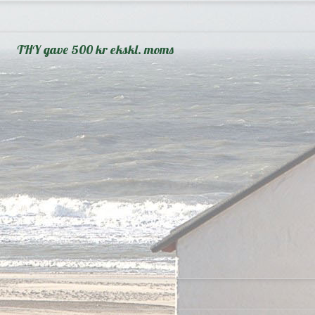
THY gave 500 kr ekskl. moms