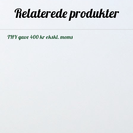
Relaterede produkter
THY gave 400 kr ekskl. moms