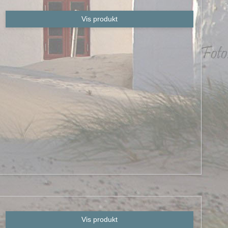
Vis produkt
Vis produkt