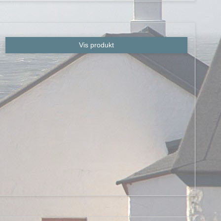
Vis produkt