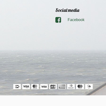
Social media
Facebook