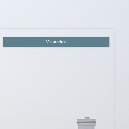
Vis produkt