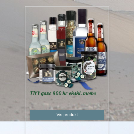
THY gave 800 kr ekskl. moms
Vis produkt