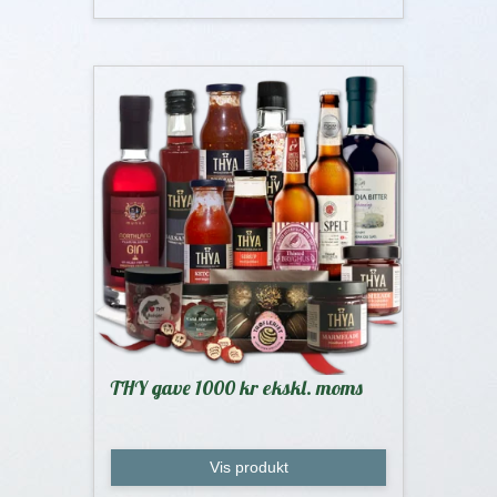
THY gave 1000 kr ekskl. moms
Vis produkt