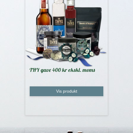
THY gave 400 kr ekskl. moms
Vis produkt