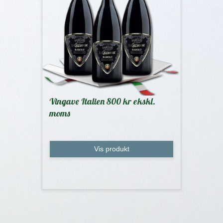
Vingave Italien 800 kr ekskl.
moms
Vis produkt