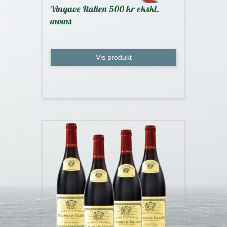
Vingave Italien 500 kr ekskl.
moms
Vis produkt