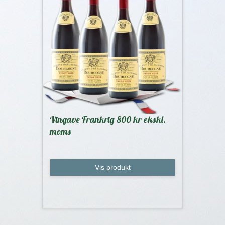
Vingave Frankrig 800 kr ekskl.
moms
Vis produkt