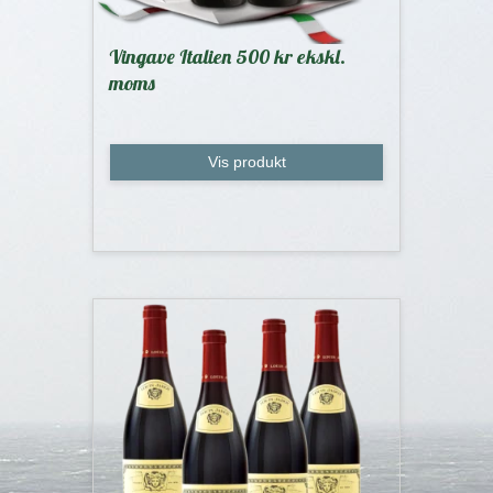
Vingave Italien 500 kr ekskl.
moms
Vis produkt