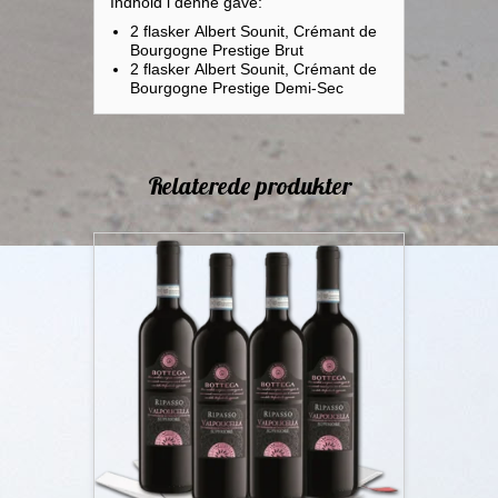
Indhold i denne gave:
2 flasker Albert Sounit, Crémant de
Bourgogne Prestige Brut
2 flasker Albert Sounit, Crémant de
Bourgogne Prestige Demi-Sec
Relaterede produkter