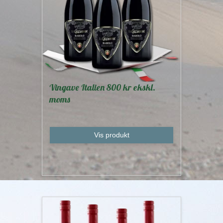
Vingave Italien 800 kr ekskl.
moms
Vis produkt