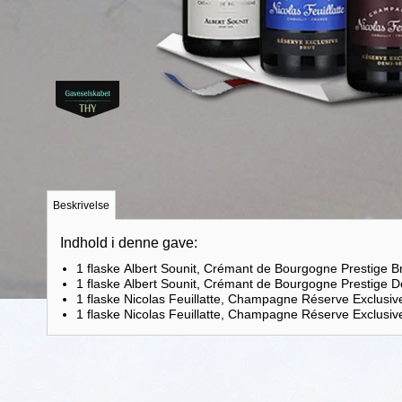
Beskrivelse
Indhold i denne gave:
1 flaske Albert Sounit, Crémant de Bourgogne Prestige B
1 flaske Albert Sounit, Crémant de Bourgogne Prestige 
1 flaske Nicolas Feuillatte, Champagne Réserve Exclusiv
1 flaske Nicolas Feuillatte, Champagne Réserve Exclusi