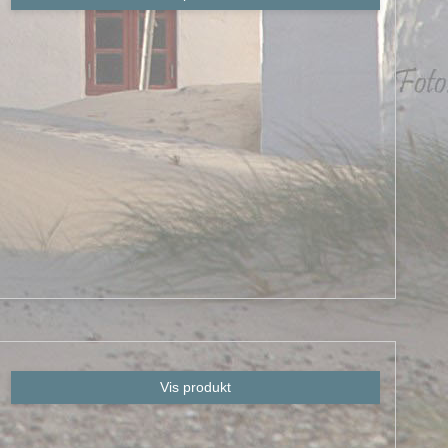
Vis produkt