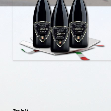
Kontakt