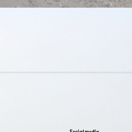
Social media