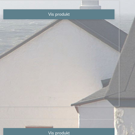
Vis produkt
Vis produkt