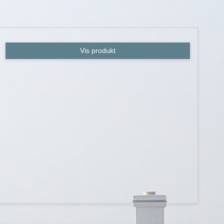
Vis produkt