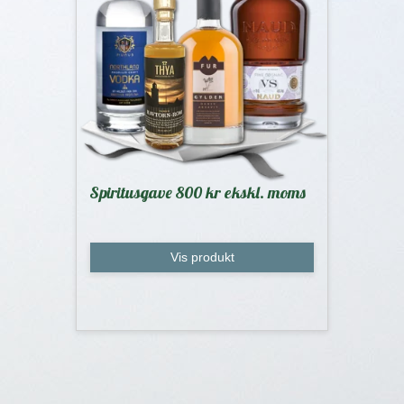
Spiritusgave 800 kr ekskl. moms
Vis produkt