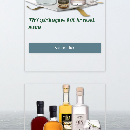
THY spiritusgave 500 kr ekskl.
moms
Vis produkt