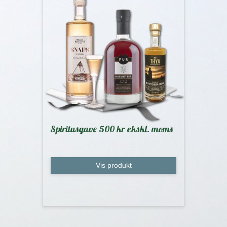
Spiritusgave 500 kr ekskl. moms
Vis produkt